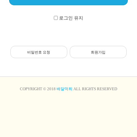
로그인 유지
비밀번호 요청
회원가입
COPYRIGHT © 2018
배달먹튀
ALL RIGHTS RESERVED